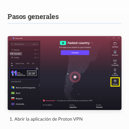
Pasos generales
Abrir la aplicación de Proton VPN