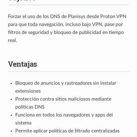
Forzar el uso de los DNS de Planisys desde Proton VPN
para que toda navegación, incluso bajo VPN, pase por
filtros de seguridad y bloqueo de publicidad en tiempo
real.
Ventajas
Bloqueo de anuncios y rastreadores sin instalar
extensiones
Protección contra sitios maliciosos mediante
políticas DNS
Funciona en todos los navegadores y apps del
sistema
Permite aplicar políticas de filtrado centralizadas