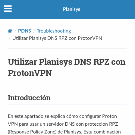
Planisys
PDNS
Troubleshooting
Utilizar Planisys DNS RPZ con ProtonVPN
Utilizar Planisys DNS RPZ con
ProtonVPN
Introducción
En este apartado se explica cómo configurar Proton
VPN para usar un servidor DNS con protección RPZ
(Response Policy Zone) de Planisys. Esta combinación