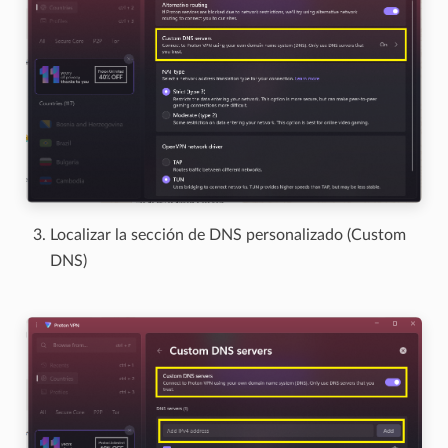
Localizar la sección de DNS personalizado (Custom
DNS)