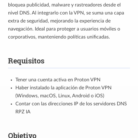
bloquea publicidad, malware y rastreadores desde el
nivel DNS. Al integrarlo con la VPN, se suma una capa
extra de seguridad, mejorando la experiencia de
navegación. Ideal para proteger a usuarios móviles o
corporativos, manteniendo políticas unificadas.
Requisitos
Tener una cuenta activa en Proton VPN
Haber instalado la aplicación de Proton VPN
(Windows, macOS, Linux, Android o iOS)
Contar con las direcciones IP de los servidores DNS
RPZ IA
Objetivo