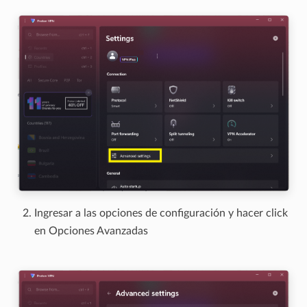
Ingresar a las opciones de configuración y hacer click
en Opciones Avanzadas