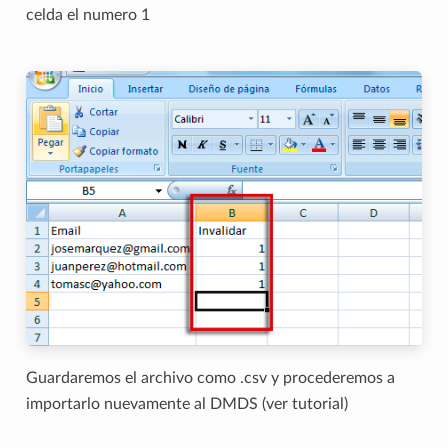
celda el numero 1
Guardaremos el archivo como .csv y procederemos a
importarlo nuevamente al DMDS (ver tutorial)