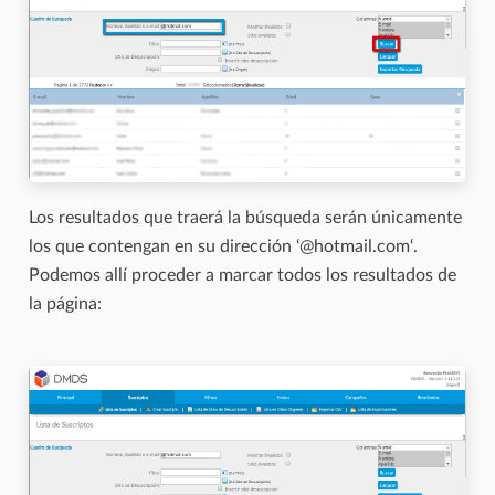
Los resultados que traerá la búsqueda serán únicamente
los que contengan en su dirección ‘@hotmail.com‘.
Podemos allí proceder a marcar todos los resultados de
la página: