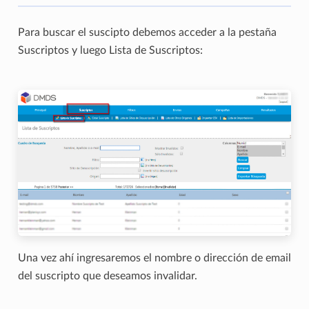
Para buscar el suscipto debemos acceder a la pestaña
Suscriptos y luego Lista de Suscriptos:
Una vez ahí ingresaremos el nombre o dirección de email
del suscripto que deseamos invalidar.