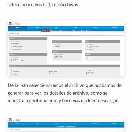
seleccionaremos Lista de Archivos
De la lista seleccionaremos el archivo que acabamos de
generar para ver los detalles de archivo, como se
muestra a continuación, y haremos click en descargar.