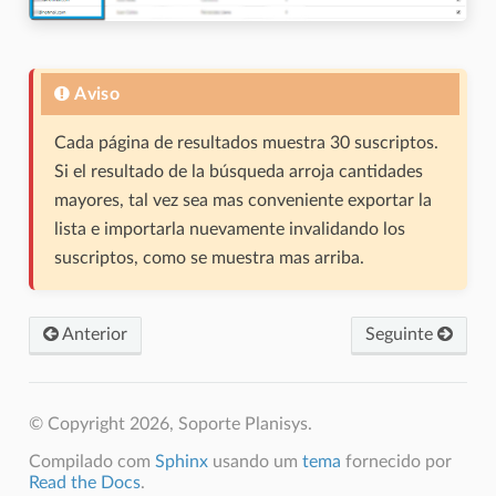
Aviso
Cada página de resultados muestra 30 suscriptos.
Si el resultado de la búsqueda arroja cantidades
mayores, tal vez sea mas conveniente exportar la
lista e importarla nuevamente invalidando los
suscriptos, como se muestra mas arriba.
Anterior
Seguinte
© Copyright 2026, Soporte Planisys.
Compilado com
Sphinx
usando um
tema
fornecido por
Read the Docs
.