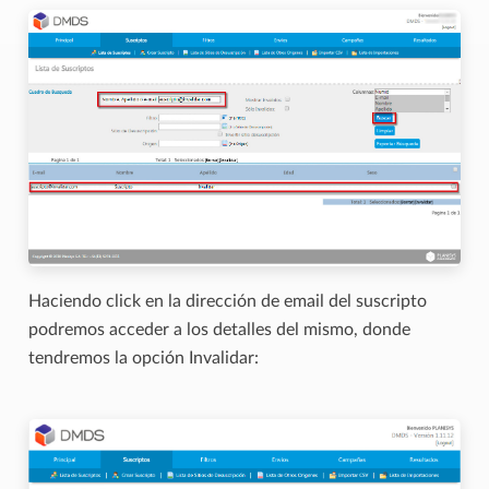
Haciendo click en la dirección de email del suscripto
podremos acceder a los detalles del mismo, donde
tendremos la opción Invalidar: