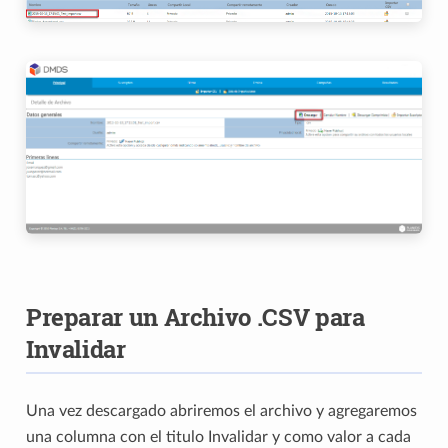
Preparar un Archivo .CSV para
Invalidar
Una vez descargado abriremos el archivo y agregaremos
una columna con el titulo Invalidar y como valor a cada