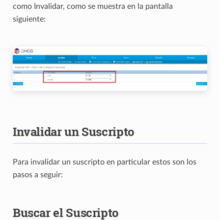
como Invalidar, como se muestra en la pantalla
siguiente:
Invalidar un Suscripto
Para invalidar un suscripto en particular estos son los
pasos a seguir:
Buscar el Suscripto