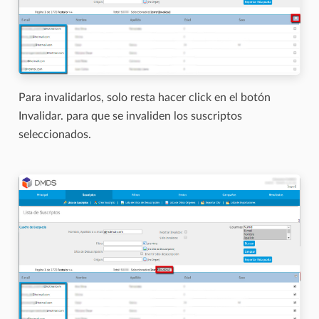
Para invalidarlos, solo resta hacer click en el botón
Invalidar. para que se invaliden los suscriptos
seleccionados.