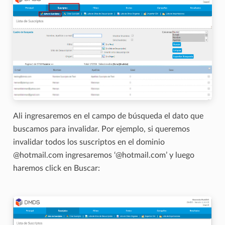
Ali ingresaremos en el campo de búsqueda el dato que
buscamos para invalidar. Por ejemplo, si queremos
invalidar todos los suscriptos en el dominio
@hotmail.com ingresaremos ‘@hotmail.com’ y luego
haremos click en Buscar: