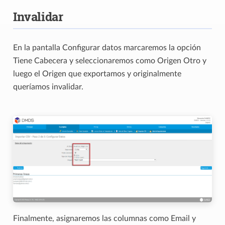
Invalidar
En la pantalla Configurar datos marcaremos la opción
Tiene Cabecera y seleccionaremos como Origen Otro y
luego el Origen que exportamos y originalmente
queríamos invalidar.
Finalmente, asignaremos las columnas como Email y