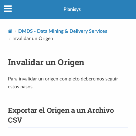
Planisys
DMDS - Data Mining & Delivery Services
Invalidar un Origen
Invalidar un Origen
Para invalidar un origen completo deberemos seguir
estos pasos.
Exportar el Origen a un Archivo
CSV