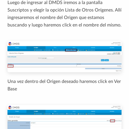
Luego de ingresar al DMDS iremos a la pantalla
Suscriptos y elegir la opción Lista de Otros Orígenes. Allí
ingresaremos el nombre del Origen que estamos
buscando y luego haremos click en el nombre del mismo.
Una vez dentro del Origen deseado haremos click en Ver
Base