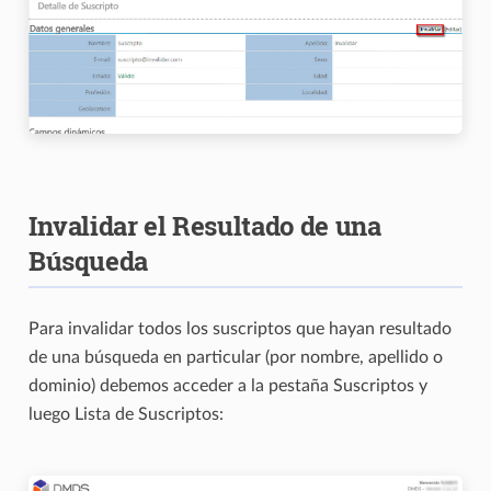
Invalidar el Resultado de una
Búsqueda
Para invalidar todos los suscriptos que hayan resultado
de una búsqueda en particular (por nombre, apellido o
dominio) debemos acceder a la pestaña Suscriptos y
luego Lista de Suscriptos: