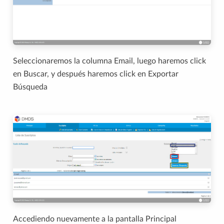
Seleccionaremos la columna Email, luego haremos click
en Buscar, y después haremos click en Exportar
Búsqueda
Accediendo nuevamente a la pantalla Principal